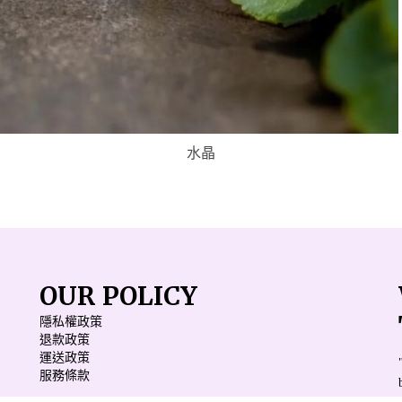
水晶
OUR POLICY
隱私權政策
退款政策
運送政策
服務條款