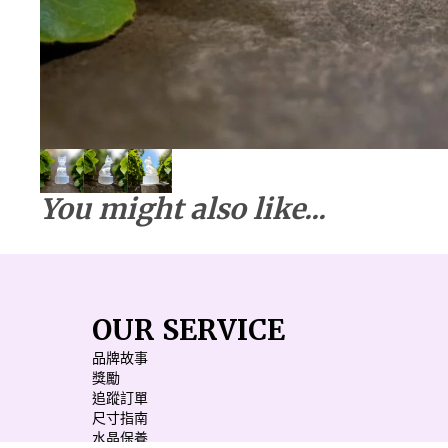
You might also like...
OUR SERVICE
品牌故事
獎勵
追蹤訂單
尺寸指南
水晶保養