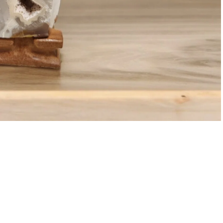
$1,280.00