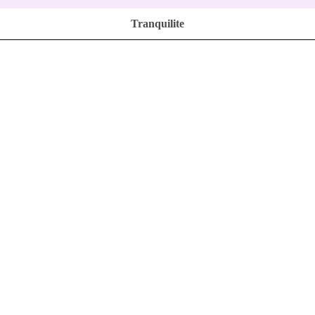
Tranquilite