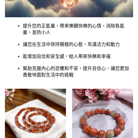
提升您的正能量，帶來樂觀快樂的心情，消除負能
量，並防小人
讓您在生活中保持積極的心態，充滿活力和動力
能增加自信和安全感，給人帶來快樂和幸福
幫助克服內心的恐懼和不安，提升自信心，讓您更加
勇敢地面對生活中的挑戰