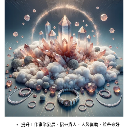
提升工作事業發展，招來貴人、人緣幫助，並帶來好