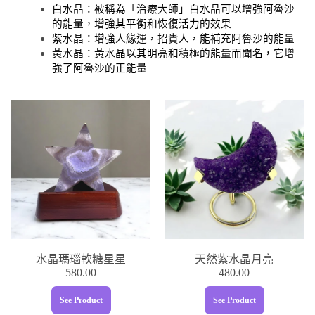
白水晶：被稱為「治療大師」白水晶可以增強阿魯沙
的能量，增強其平衡和恢復活力的效果
紫水晶：增強人緣運，招貴人，能補充阿魯沙的能量
黃水晶：黃水晶以其明亮和積極的能量而聞名，它增
強了阿魯沙的正能量
水晶瑪瑙軟糖星星
天然紫水晶月亮
580.00
480.00
See Product
See Product