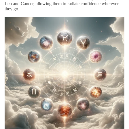
Leo and Cancer, allowing them to radiate confidence wherever
they go.