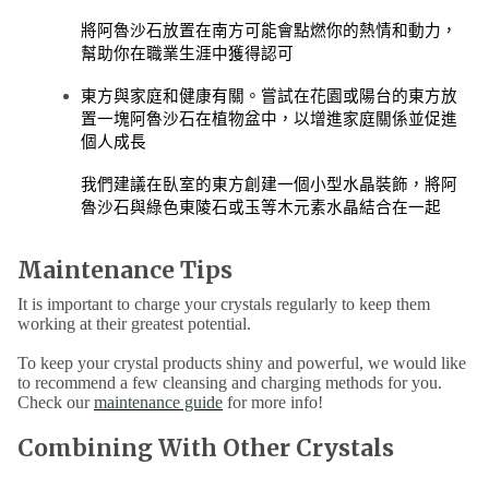
將阿魯沙石放置在南方可能會點燃你的熱情和動力，
幫助你在職業生涯中獲得認可
東方與家庭和健康有關。嘗試在花園或陽台的東方放
置一塊阿魯沙石在植物盆中，以增進家庭關係並促進
個人成長
我們建議在臥室的東方創建一個小型水晶裝飾，將阿
魯沙石與綠色東陵石或玉等木元素水晶結合在一起
Maintenance Tips
It is important to charge your crystals regularly to keep them
working at their greatest potential.
To keep your crystal products shiny and powerful, we would like
to recommend a few cleansing and charging methods for you.
Check our
maintenance guide
for more info!
Combining With Other Crystals